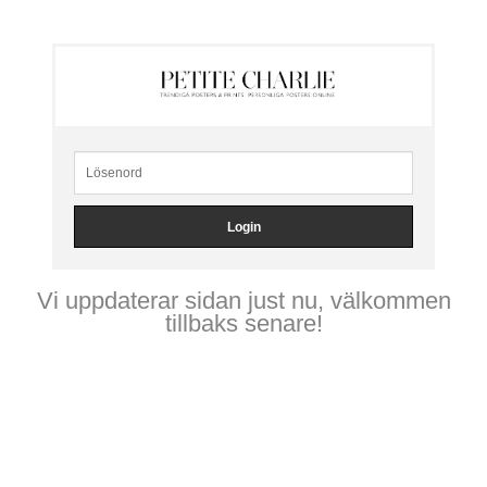
Vi uppdaterar sidan just nu, välkommen
tillbaks senare!