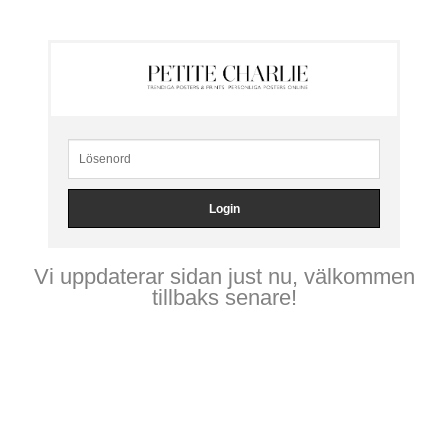
Vi uppdaterar sidan just nu, välkommen
tillbaks senare!