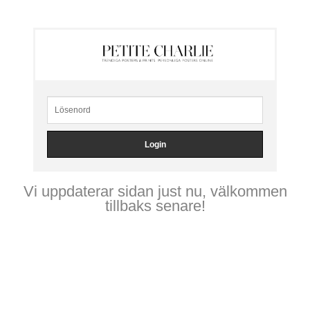
Vi uppdaterar sidan just nu, välkommen
tillbaks senare!