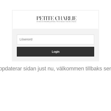
ppdaterar sidan just nu, välkommen tillbaks se