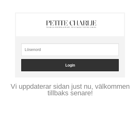
Vi uppdaterar sidan just nu, välkommen
tillbaks senare!