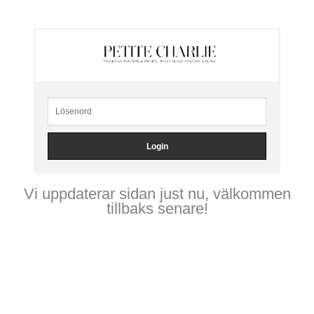
Vi uppdaterar sidan just nu, välkommen
tillbaks senare!