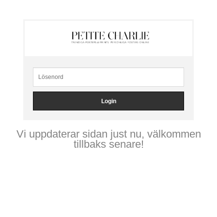
Vi uppdaterar sidan just nu, välkommen
tillbaks senare!